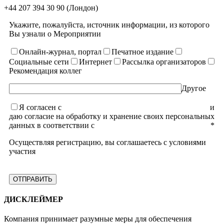
+44 207 394 30 90
(Лондон)
Укажите, пожалуйста, источник информации, из которого
Вы узнали о Мероприятии
Онлайн-журнал, портал
Печатное издание
Социальные сети
Интернет
Рассылка организаторов
Рекомендация коллег
Другое
Я согласен с
уcловиями пользовательского соглашения
и
даю согласие на обработку и хранение своих персональных
данных в соответствии с
Политикой конфиденциальности
*
Осуществляя регистрацию, вы соглашаетесь с условиями
участия
ДИСКЛЕЙМЕР
Компания принимает разумные меры для обеспечения