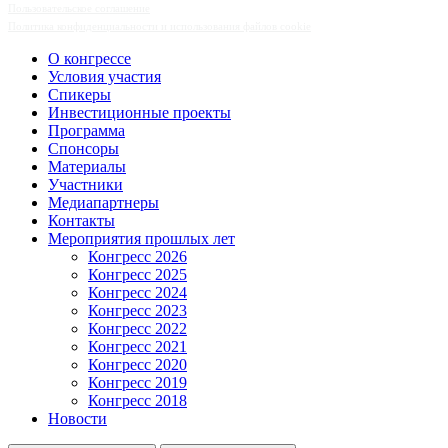
Пользовательское соглашение
Политика конфиденциальности и использования файлов cookie
О конгрессе
Условия участия
Спикеры
Инвестиционные проекты
Программа
Спонсоры
Материалы
Участники
Медиапартнеры
Контакты
Мероприятия прошлых лет
Конгресс 2026
Конгресс 2025
Конгресс 2024
Конгресс 2023
Конгресс 2022
Конгресс 2021
Конгресс 2020
Конгресс 2019
Конгресс 2018
Новости