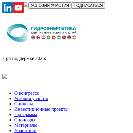
УСЛОВИЯ УЧАСТИЯ
ПОДПИСАТЬСЯ
При поддержке 2026:
О конгрессе
Условия участия
Спикеры
Инвестиционные проекты
Программа
Спонсоры
Материалы
Участники