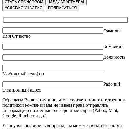
СТАТЬ СПОНСОРОМ
МЕДИАПАРТНЕРЫ
УСЛОВИЯ УЧАСТИЯ
ПОДПИСАТЬСЯ
Фамилия
Имя Отчество
Компания
Должность
Мобильный телефон
Рабочий
электронный адрес
Обращаем Ваше внимание, что в соответствии с внутренней
политикой компании мы не имеем права отправлять
информацию на личный электронный адрес (Yahoo, Mail,
Google, Rambler и др.)
Если у вас появились вопросы, вы можете связаться с нами: